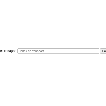
ых товаров