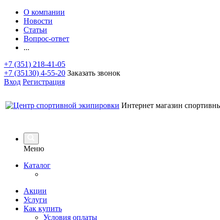
О компании
Новости
Статьи
Вопрос-ответ
...
+7 (351) 218-41-05
+7 (35130) 4-55-20
Заказать звонок
Вход
Регистрация
Интернет магазин спортивн
Меню
Каталог
Акции
Услуги
Как купить
Условия оплаты