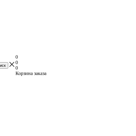
0
0
0
Корзина заказа