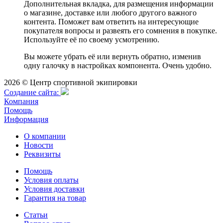
Дополнительная вкладка, для размещения информации
о магазине, доставке или любого другого важного
контента. Поможет вам ответить на интересующие
покупателя вопросы и развеять его сомнения в покупке.
Используйте её по своему усмотрению.
Вы можете убрать её или вернуть обратно, изменив
одну галочку в настройках компонента. Очень удобно.
2026 © Центр спортивной экипировки
Cоздание сайта:
Компания
Помощь
Информация
О компании
Новости
Реквизиты
Помощь
Условия оплаты
Условия доставки
Гарантия на товар
Статьи