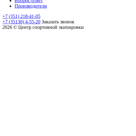
Вопрос-ответ
Производители
+7 (351) 218-41-05
+7 (35130) 4-55-20
Заказать звонок
2026 © Центр спортивной экипировки