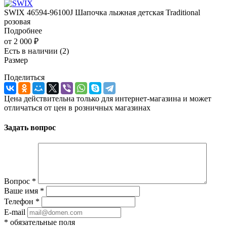
SWIX 46594-96100J Шапочка лыжная детская Traditional
розовая
Подробнее
от
2 000 ₽
Есть в наличии
(2)
Размер
Поделиться
Цена действительна только для интернет-магазина и может
отличаться от цен в розничных магазинах
Задать вопрос
Вопрос
*
Ваше имя
*
Телефон
*
E-mail
*
обязательные поля