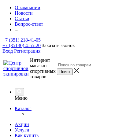
О компании
Новости
Статьи
Вопрос-ответ
...
+7 (351) 218-41-05
+7 (35130) 4-55-20
Заказать звонок
Вход
Регистрация
Интернет
магазин
спортивных
товаров
Меню
Каталог
Акции
Услуги
Как купить