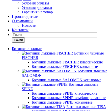
Условия оплаты
Условия доставки
Гарантия на товар
Производители
О компании
Новости
Контакты
Найти
Ботинки лыжные
Ботинки лыжные
FISCHER
Ботинки лыжные FISCHER классические
Ботинки лыжные FISCHER коньковые
Ботинки лыжные
SALOMON
Ботинки лыжные SALOMON коньковые
Ботинки лыжные
SPINE
Ботинки лыжные SPINE классические
Ботинки лыжные SPINE комбинированные
Ботинки лыжные SPINE коньковые
Ботинки лыжные TISA