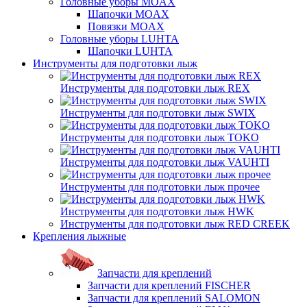
Головные уборы MOAX
Шапочки MOAX
Повязки MOAX
Головные уборы LUHTA
Шапочки LUHTA
Инструменты для подготовки лыж
Инструменты для подготовки лыж REX
Инструменты для подготовки лыж SWIX
Инструменты для подготовки лыж TOKO
Инструменты для подготовки лыж VAUHTI
Инструменты для подготовки лыж прочее
Инструменты для подготовки лыж HWK
Инструменты для подготовки лыж RED CREEK
Крепления лыжные
Запчасти для креплений
Запчасти для креплений FISCHER
Запчасти для креплений SALOMON