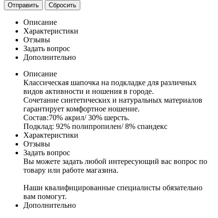
Сбросить
Описание
Характеристики
Отзывы
Задать вопрос
Дополнительно
Описание
Классическая шапочка на подкладке для различных
видов активности и ношения в городе.
Сочетание синтетических и натуральных материалов
гарантирует комфортное ношение.
Состав:70% акрил/ 30% шерсть.
Подклад: 92% полипропилен/ 8% спандекс
Характеристики
Отзывы
Задать вопрос
Вы можете задать любой интересующий вас вопрос по
товару или работе магазина.
Наши квалифицированные специалисты обязательно
вам помогут.
Дополнительно