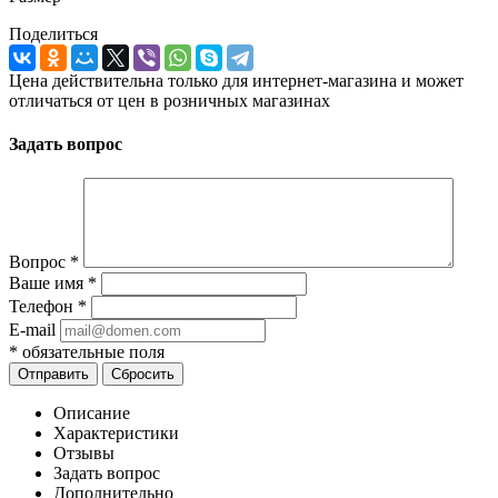
Поделиться
Цена действительна только для интернет-магазина и может
отличаться от цен в розничных магазинах
Задать вопрос
Вопрос
*
Ваше имя
*
Телефон
*
E-mail
*
обязательные поля
Сбросить
Описание
Характеристики
Отзывы
Задать вопрос
Дополнительно