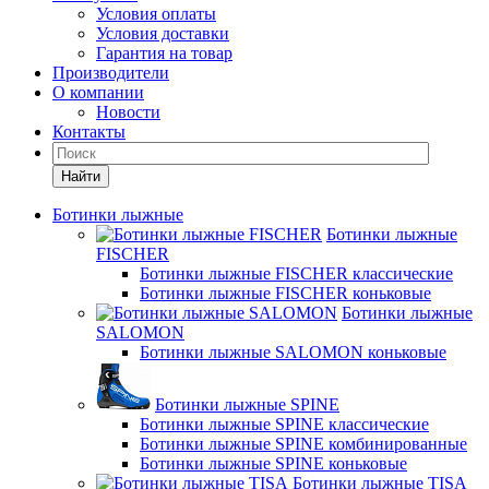
Условия оплаты
Условия доставки
Гарантия на товар
Производители
О компании
Новости
Контакты
Найти
Ботинки лыжные
Ботинки лыжные
FISCHER
Ботинки лыжные FISCHER классические
Ботинки лыжные FISCHER коньковые
Ботинки лыжные
SALOMON
Ботинки лыжные SALOMON коньковые
Ботинки лыжные SPINE
Ботинки лыжные SPINE классические
Ботинки лыжные SPINE комбинированные
Ботинки лыжные SPINE коньковые
Ботинки лыжные TISA