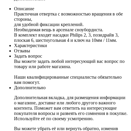
Описание
Практичная отвертка с возможностью вращения в обе
стороны,
для удобной фиксации креплений.
Необходимая вещь в арсенале сноубордиста.
В комплект входят насадки Philips 2, 3, позидрайв 3,
плоская 6, шестиугольная 4 и ключ на 10мм / 11мм.
Характеристики
Отзывы
Задать вопрос
Вы можете задать любой интересующий вас вопрос по
товару или работе магазина.
Наши квалифицированные специалисты обязательно
вам помогут.
Дополнительно
Дополнительная вкладка, для размещения информации
о магазине, доставке или любого другого важного
контента. Поможет вам ответить на интересующие
покупателя вопросы и развеять его сомнения в покупке.
Используйте её по своему усмотрению.
Вы можете убрать её или вернуть обратно, изменив