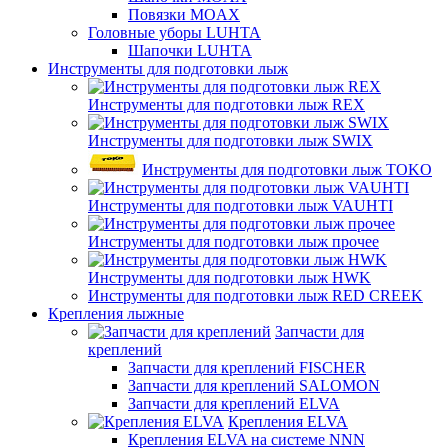
Повязки MOAX
Головные уборы LUHTA
Шапочки LUHTA
Инструменты для подготовки лыж
Инструменты для подготовки лыж REX
Инструменты для подготовки лыж SWIX
Инструменты для подготовки лыж TOKO
Инструменты для подготовки лыж VAUHTI
Инструменты для подготовки лыж прочее
Инструменты для подготовки лыж HWK
Инструменты для подготовки лыж RED CREEK
Крепления лыжные
Запчасти для
креплений
Запчасти для креплений FISCHER
Запчасти для креплений SALOMON
Запчасти для креплений ELVA
Крепления ELVA
Крепления ELVA на системе NNN