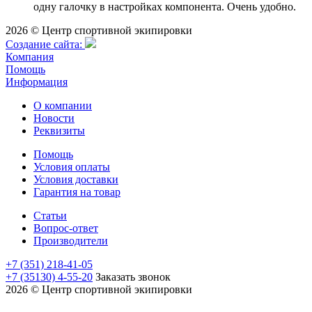
одну галочку в настройках компонента. Очень удобно.
2026 © Центр спортивной экипировки
Cоздание сайта:
Компания
Помощь
Информация
О компании
Новости
Реквизиты
Помощь
Условия оплаты
Условия доставки
Гарантия на товар
Статьи
Вопрос-ответ
Производители
+7 (351) 218-41-05
+7 (35130) 4-55-20
Заказать звонок
2026 © Центр спортивной экипировки