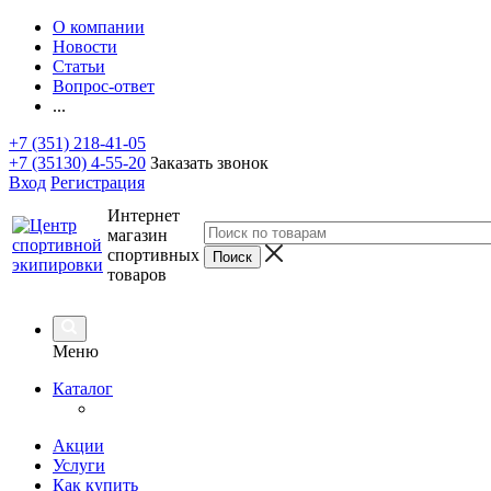
О компании
Новости
Статьи
Вопрос-ответ
...
+7 (351) 218-41-05
+7 (35130) 4-55-20
Заказать звонок
Вход
Регистрация
Интернет
магазин
спортивных
товаров
Меню
Каталог
Акции
Услуги
Как купить