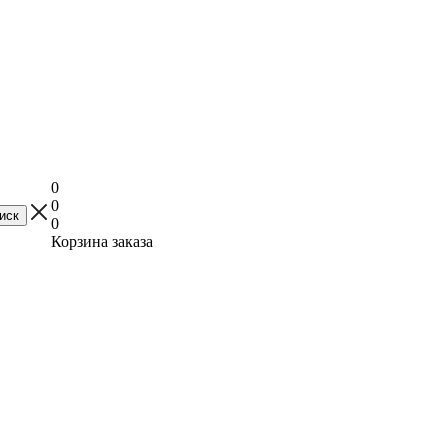
0
0
0
Корзина заказа