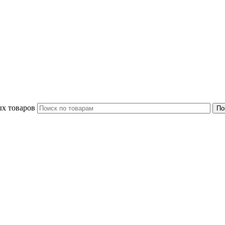
ых товаров