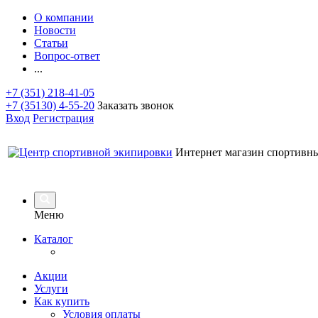
О компании
Новости
Статьи
Вопрос-ответ
...
+7 (351) 218-41-05
+7 (35130) 4-55-20
Заказать звонок
Вход
Регистрация
Интернет магазин спортивн
Меню
Каталог
Акции
Услуги
Как купить
Условия оплаты