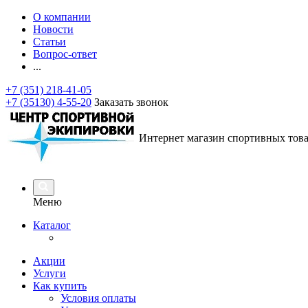
О компании
Новости
Статьи
Вопрос-ответ
...
+7 (351) 218-41-05
+7 (35130) 4-55-20
Заказать звонок
Интернет магазин спортивных тов
Меню
Каталог
Акции
Услуги
Как купить
Условия оплаты