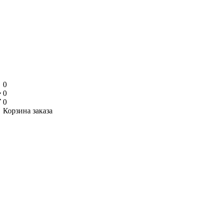
0
0
0
Корзина заказа