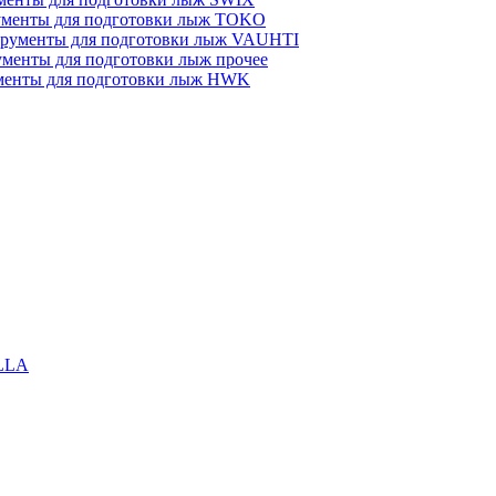
менты для подготовки лыж TOKO
рументы для подготовки лыж VAUHTI
менты для подготовки лыж прочее
менты для подготовки лыж HWK
LLA