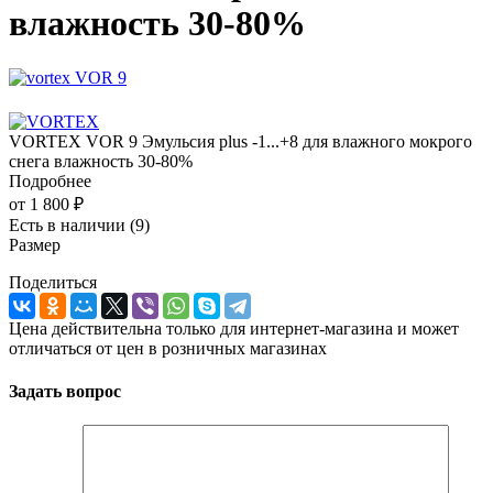
влажность 30-80%
VORTEX VOR 9 Эмульсия plus -1...+8 для влажного мокрого
снега влажность 30-80%
Подробнее
от
1 800 ₽
Есть в наличии
(9)
Размер
Поделиться
Цена действительна только для интернет-магазина и может
отличаться от цен в розничных магазинах
Задать вопрос