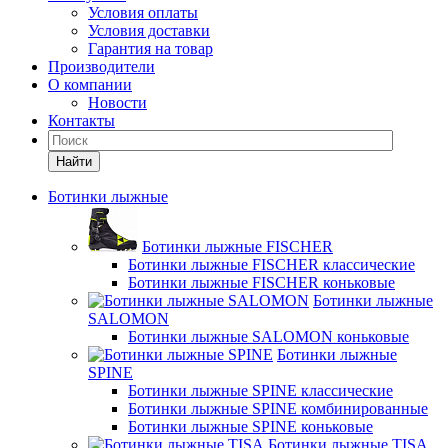
Условия оплаты
Условия доставки
Гарантия на товар
Производители
О компании
Новости
Контакты
Найти
Ботинки лыжные
Ботинки лыжные FISCHER
Ботинки лыжные FISCHER классические
Ботинки лыжные FISCHER коньковые
Ботинки лыжные
SALOMON
Ботинки лыжные SALOMON коньковые
Ботинки лыжные
SPINE
Ботинки лыжные SPINE классические
Ботинки лыжные SPINE комбинированные
Ботинки лыжные SPINE коньковые
Ботинки лыжные TISA