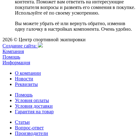
контента. Поможет вам ответить на интересующие
покупателя вопросы и развеять его сомнения в покупке.
Используйте её по своему усмотрению.
Вы можете убрать её или вернуть обратно, изменив
одну галочку в настройках компонента. Очень удобно.
2026 © Центр спортивной экипировки
Cоздание сайта:
Компания
Помощь
Информация
О компании
Новости
Реквизиты
Помощь
Условия оплаты
Условия доставки
Гарантия на товар
Статьи
Вопрос-ответ
Производители