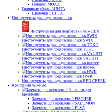
Повязки MOAX
Головные уборы LUHTA
Шапочки LUHTA
Инструменты для подготовки лыж
Инструменты для подготовки лыж REX
Инструменты для подготовки лыж SWIX
Инструменты для подготовки лыж TOKO
Инструменты для подготовки лыж VAUHTI
Инструменты для подготовки лыж прочее
Инструменты для подготовки лыж HWK
Инструменты для подготовки лыж RED CREEK
Крепления лыжные
Запчасти для
креплений
Запчасти для креплений FISCHER
Запчасти для креплений SALOMON
Запчасти для креплений ELVA