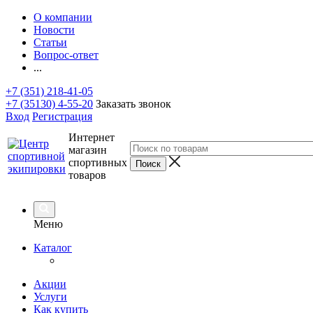
О компании
Новости
Статьи
Вопрос-ответ
...
+7 (351) 218-41-05
+7 (35130) 4-55-20
Заказать звонок
Вход
Регистрация
Интернет
магазин
спортивных
товаров
Меню
Каталог
Акции
Услуги
Как купить