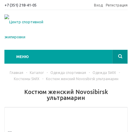
+7 (351) 218-41-05
Вход
Регистрация
МЕНЮ
Главная
-
Каталог
-
Одежда спортивная
-
Одежда SWIX
-
Костюмы SWIX
-
Костюм женский Novosibirsk ультрамарин
Костюм женский Novosibirsk
ультрамарин