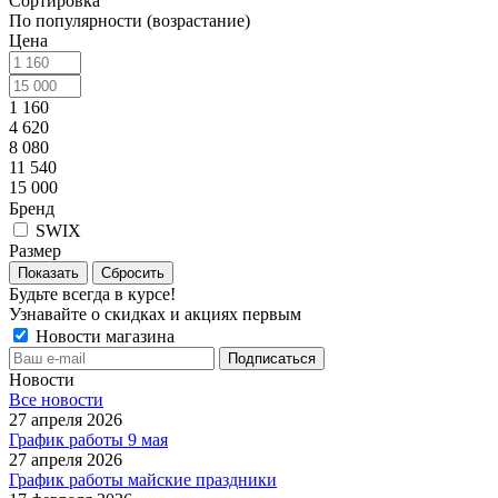
Сортировка
По популярности (возрастание)
Цена
1 160
4 620
8 080
11 540
15 000
Бренд
SWIX
Размер
Показать
Сбросить
Будьте всегда в курсе!
Узнавайте о скидках и акциях первым
Новости магазина
Новости
Все новости
27 апреля 2026
График работы 9 мая
27 апреля 2026
График работы майские праздники