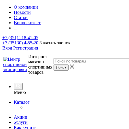
О компании
Новости
Статьи
Вопрос-ответ
...
+7 (351) 218-41-05
+7 (35130) 4-55-20
Заказать звонок
Вход
Регистрация
Интернет
магазин
спортивных
товаров
Меню
Каталог
Акции
Услуги
Как купить