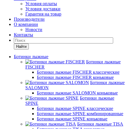
Условия оплаты
Условия доставки
Гарантия на товар
Производители
О компании
Новости
Контакты
Найти
Ботинки лыжные
Ботинки лыжные
FISCHER
Ботинки лыжные FISCHER классические
Ботинки лыжные FISCHER коньковые
Ботинки лыжные
SALOMON
Ботинки лыжные SALOMON коньковые
Ботинки лыжные
SPINE
Ботинки лыжные SPINE классические
Ботинки лыжные SPINE комбинированные
Ботинки лыжные SPINE коньковые
Ботинки лыжные TISA