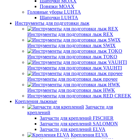
Шапочки MOAX
Повязки MOAX
Головные уборы LUHTA
Шапочки LUHTA
Инструменты для подготовки лыж
Инструменты для подготовки лыж REX
Инструменты для подготовки лыж SWIX
Инструменты для подготовки лыж TOKO
Инструменты для подготовки лыж VAUHTI
Инструменты для подготовки лыж прочее
Инструменты для подготовки лыж HWK
Инструменты для подготовки лыж RED CREEK
Крепления лыжные
Запчасти для
креплений
Запчасти для креплений FISCHER
Запчасти для креплений SALOMON
Запчасти для креплений ELVA
Крепления ELVA