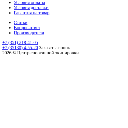
Условия оплаты
Условия доставки
Гарантия на товар
Статьи
Вопрос-ответ
Производители
+7 (351) 218-41-05
+7 (35130) 4-55-20
Заказать звонок
2026 © Центр спортивной экипировки