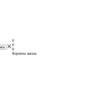
0
0
0
Корзина заказа