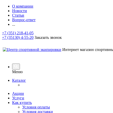
О компании
Новости
Статьи
Вопрос-ответ
...
+7 (351) 218-41-05
+7 (35130) 4-55-20
Заказать звонок
Интернет магазин спортивн
Меню
Каталог
Акции
Услуги
Как купить
Условия оплаты
Условия доставки