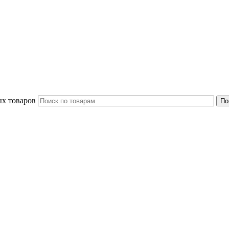
ых товаров