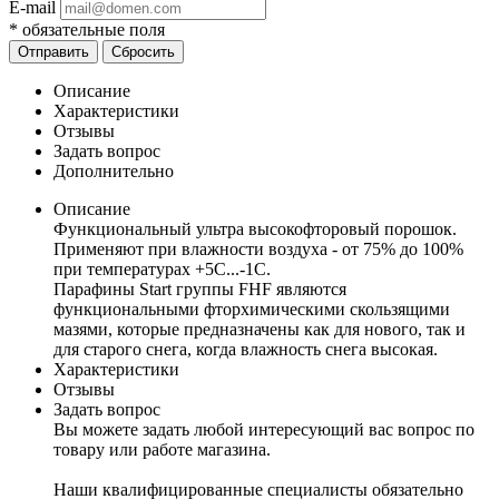
E-mail
*
обязательные поля
Сбросить
Описание
Характеристики
Отзывы
Задать вопрос
Дополнительно
Описание
Функциональный ультра высокофторовый порошок.
Применяют при влажности воздуха - от 75% до 100%
при температурах +5С...-1С.
Парафины Start группы FHF являются
функциональными фторхимическими скользящими
мазями, которые предназначены как для нового, так и
для старого снега, когда влажность снега высокая.
Характеристики
Отзывы
Задать вопрос
Вы можете задать любой интересующий вас вопрос по
товару или работе магазина.
Наши квалифицированные специалисты обязательно