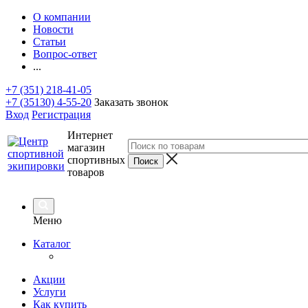
О компании
Новости
Статьи
Вопрос-ответ
...
+7 (351) 218-41-05
+7 (35130) 4-55-20
Заказать звонок
Вход
Регистрация
Интернет
магазин
спортивных
товаров
Меню
Каталог
Акции
Услуги
Как купить