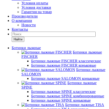
Условия оплаты
Условия доставки
Гарантия на товар
Производители
О компании
Новости
Контакты
Найти
Ботинки лыжные
Ботинки лыжные
FISCHER
Ботинки лыжные FISCHER классические
Ботинки лыжные FISCHER коньковые
Ботинки лыжные
SALOMON
Ботинки лыжные SALOMON коньковые
Ботинки лыжные
SPINE
Ботинки лыжные SPINE классические
Ботинки лыжные SPINE комбинированные
Ботинки лыжные SPINE коньковые
Ботинки лыжные TISA