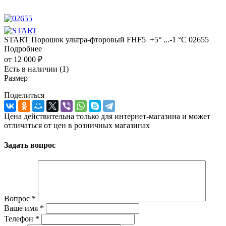
START Порошок ультра-фторовый FHF5 +5° ...-1 °C 02655
Подробнее
от
12 000 ₽
Есть в наличии
(1)
Размер
Поделиться
Цена действительна только для интернет-магазина и может
отличаться от цен в розничных магазинах
Задать вопрос
Вопрос
*
Ваше имя
*
Телефон
*