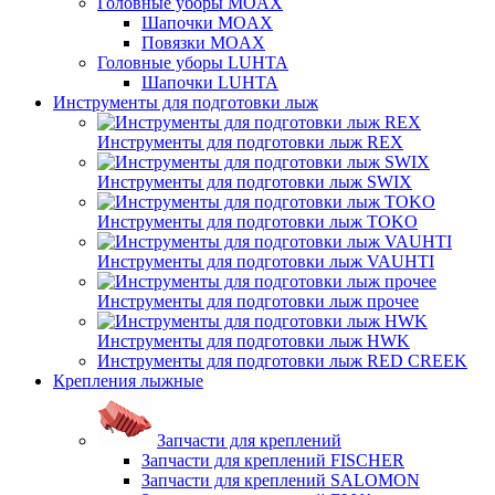
Головные уборы MOAX
Шапочки MOAX
Повязки MOAX
Головные уборы LUHTA
Шапочки LUHTA
Инструменты для подготовки лыж
Инструменты для подготовки лыж REX
Инструменты для подготовки лыж SWIX
Инструменты для подготовки лыж TOKO
Инструменты для подготовки лыж VAUHTI
Инструменты для подготовки лыж прочее
Инструменты для подготовки лыж HWK
Инструменты для подготовки лыж RED CREEK
Крепления лыжные
Запчасти для креплений
Запчасти для креплений FISCHER
Запчасти для креплений SALOMON