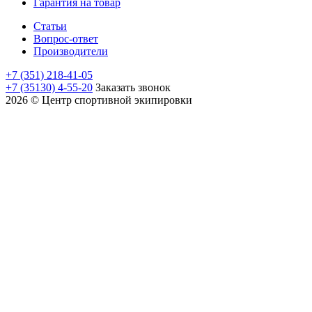
Гарантия на товар
Статьи
Вопрос-ответ
Производители
+7 (351) 218-41-05
+7 (35130) 4-55-20
Заказать звонок
2026 © Центр спортивной экипировки