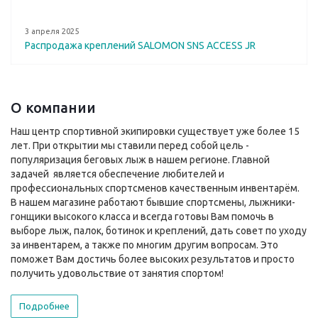
3 апреля 2025
Распродажа креплений SALOMON SNS ACCESS JR
О компании
Наш центр спортивной экипировки существует уже более 15
лет. При открытии мы ставили перед собой цель -
популяризация беговых лыж в нашем регионе. Главной
задачей является обеспечение любителей и
профессиональных спортсменов качественным инвентарём.
В нашем магазине работают бывшие спортсмены, лыжники-
гонщики высокого класса и всегда готовы Вам помочь в
выборе лыж, палок, ботинок и креплений, дать совет по уходу
за инвентарем, а также по многим другим вопросам. Это
поможет Вам достичь более высоких результатов и просто
получить удовольствие от занятия спортом!
Подробнее