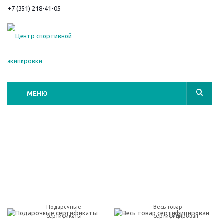
+7 (351) 218-41-05
МЕНЮ
Подарочные
Весь товар
сертификаты
сертифицирован