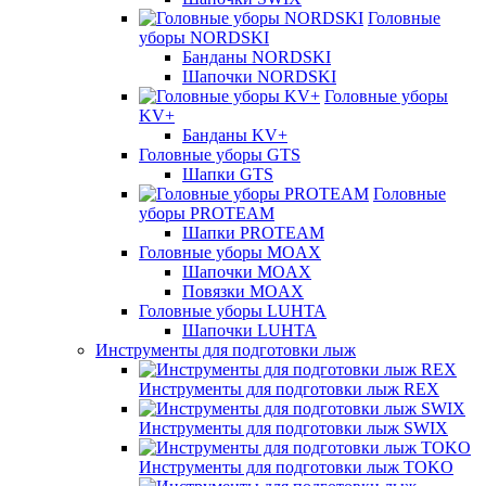
Головные
уборы NORDSKI
Банданы NORDSKI
Шапочки NORDSKI
Головные уборы
KV+
Банданы KV+
Головные уборы GTS
Шапки GTS
Головные
уборы PROTEAM
Шапки PROTEAM
Головные уборы MOAX
Шапочки MOAX
Повязки MOAX
Головные уборы LUHTA
Шапочки LUHTA
Инструменты для подготовки лыж
Инструменты для подготовки лыж REX
Инструменты для подготовки лыж SWIX
Инструменты для подготовки лыж TOKO