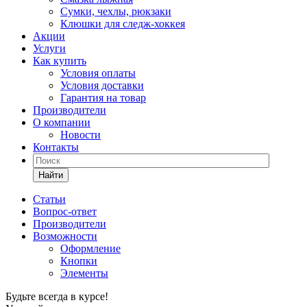
Сумки, чехлы, рюкзаки
Клюшки для следж-хоккея
Акции
Услуги
Как купить
Условия оплаты
Условия доставки
Гарантия на товар
Производители
О компании
Новости
Контакты
Найти
Статьи
Вопрос-ответ
Производители
Возможности
Оформление
Кнопки
Элементы
Будьте всегда в курсе!