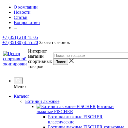
О компании
Новости
Статьи
Вопрос-ответ
...
+7 (351) 218-41-05
+7 (35130) 4-55-20
Заказать звонок
Интернет
магазин
спортивных
товаров
Меню
Каталог
Ботинки лыжные
Ботинки
лыжные FISCHER
Ботинки лыжные FISCHER
классические
Ботинки лыжные FISCHER коньковые