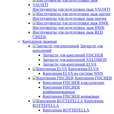
Инструменты для подготовки лыж VAUHTI
Инструменты для подготовки лыж прочее
Инструменты для подготовки лыж HWK
Инструменты для подготовки лыж RED
CREEK
Крепления лыжные
Запчасти для
креплений
Запчасти для креплений FISCHER
Запчасти для креплений SALOMON
Запчасти для креплений ELVA
Крепления ELVA
Крепления ELVA на системе NNN
Крепления FISCHER
Крепления FISCHER классические
Крепления FISCHER
комбинированные
Крепления FISCHER коньковые
Крепления
ROTTEFELLA
Крепления ROTTEFELLA