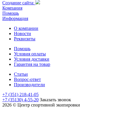
Cоздание сайта:
Компания
Помощь
Информация
О компании
Новости
Реквизиты
Помощь
Условия оплаты
Условия доставки
Гарантия на товар
Статьи
Вопрос-ответ
Производители
+7 (351) 218-41-05
+7 (35130) 4-55-20
Заказать звонок
2026 © Центр спортивной экипировки