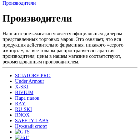
Производители
Производители
Наш интернет-магазин является официальным дилером
представленных торговых марок. Это означает, что вся
продукция действительно фирменная, никакого «серого
импорта», на все товары распространяется гарантия
производителя, цены в нашем магазине соответствуют,
рекомендованным производителем.
SCIATORE.PRO
Under Armour
X-SKI
BIVIUM
Пара палок
RAY
RU-SKI
RNOX
SAFETY LABS
Нужный спорт