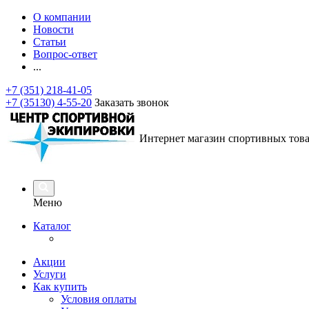
О компании
Новости
Статьи
Вопрос-ответ
...
+7 (351) 218-41-05
+7 (35130) 4-55-20
Заказать звонок
Интернет магазин спортивных тов
Меню
Каталог
Акции
Услуги
Как купить
Условия оплаты