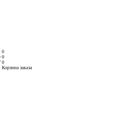
0
0
0
Корзина заказа