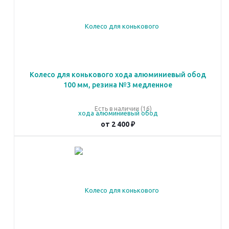
Колесо для конькового хода алюминиевый обод
100 мм, резина №3 медленное
Есть в наличии (16)
от
2 400 ₽