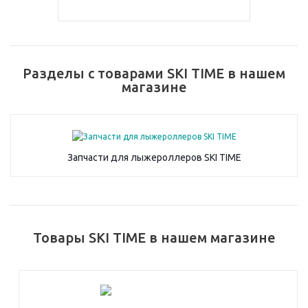
Разделы с товарами SKI TIME в нашем
магазине
Запчасти для лыжероллеров SKI TIME
Товары SKI TIME в нашем магазине