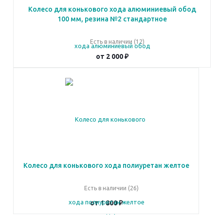
Колесо для конькового хода алюминиевый обод
100 мм, резина №2 стандартное
Есть в наличии (12)
от
2 000 ₽
Колесо для конькового хода полиуретан желтое
Есть в наличии (26)
от
1 800 ₽