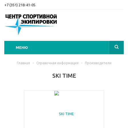
+7 (351) 218-41-05
МЕНЮ
Главная
-
Справочная информация
-
Производители
SKI TIME