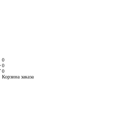
0
0
0
Корзина заказа