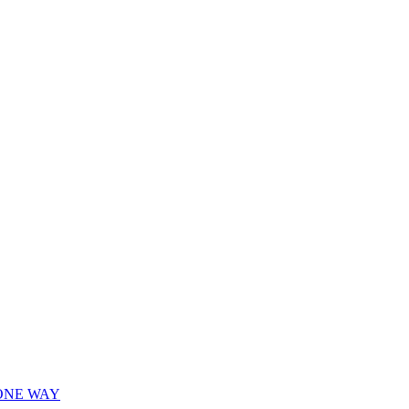
 ONE WAY