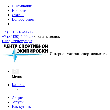
О компании
Новости
Статьи
Вопрос-ответ
...
+7 (351) 218-41-05
+7 (35130) 4-55-20
Заказать звонок
Вход
Регистрация
Интернет магазин спортивных тов
Меню
Каталог
Акции
Услуги
Как купить