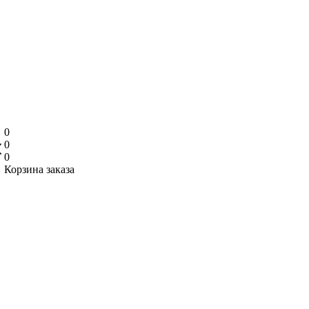
0
0
0
Корзина заказа