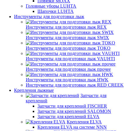
Повязки MOAX
Головные уборы LUHTA
Шапочки LUHTA
Инструменты для подготовки лыж
Инструменты для подготовки лыж REX
Инструменты для подготовки лыж SWIX
Инструменты для подготовки лыж TOKO
Инструменты для подготовки лыж VAUHTI
Инструменты для подготовки лыж прочее
Инструменты для подготовки лыж HWK
Инструменты для подготовки лыж RED CREEK
Крепления лыжные
Запчасти для
креплений
Запчасти для креплений FISCHER
Запчасти для креплений SALOMON
Запчасти для креплений ELVA
Крепления ELVA
Крепления ELVA на системе NNN