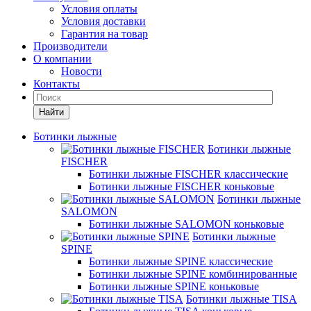
Условия оплаты
Условия доставки
Гарантия на товар
Производители
О компании
Новости
Контакты
Найти
Ботинки лыжные
Ботинки лыжные
FISCHER
Ботинки лыжные FISCHER классические
Ботинки лыжные FISCHER коньковые
Ботинки лыжные
SALOMON
Ботинки лыжные SALOMON коньковые
Ботинки лыжные
SPINE
Ботинки лыжные SPINE классические
Ботинки лыжные SPINE комбинированные
Ботинки лыжные SPINE коньковые
Ботинки лыжные TISA