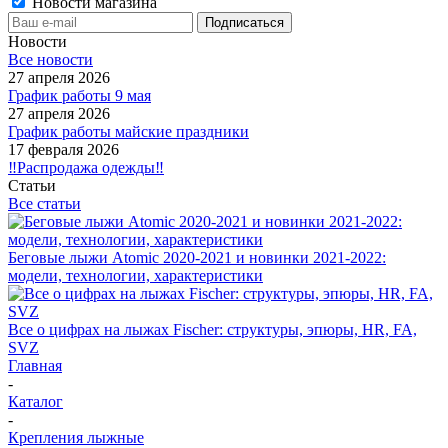
Новости магазина
Новости
Все новости
27 апреля 2026
График работы 9 мая
27 апреля 2026
График работы майские праздники
17 февраля 2026
‼️Распродажа одежды‼️
Статьи
Все статьи
Беговые лыжи Atomic 2020-2021 и новинки 2021-2022:
модели, технологии, характеристики
Все о цифрах на лыжах Fischer: структуры, эпюры, HR, FA,
SVZ
Главная
-
Каталог
-
Крепления лыжные