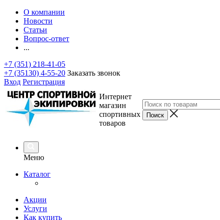
О компании
Новости
Статьи
Вопрос-ответ
...
+7 (351) 218-41-05
+7 (35130) 4-55-20
Заказать звонок
Вход
Регистрация
Интернет
магазин
спортивных
товаров
Меню
Каталог
Акции
Услуги
Как купить