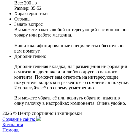
Вес: 200 гр
Размер: 35-52
Характеристики
Отзывы
Задать вопрос
Вы можете задать любой интересующий вас вопрос по
товару или работе магазина.
Наши квалифицированные специалисты обязательно
вам помогут.
Дополнительно
Дополнительная вкладка, для размещения информации
о магазине, доставке или любого другого важного
контента. Поможет вам ответить на интересующие
покупателя вопросы и развеять его сомнения в покупке.
Используйте её по своему усмотрению.
Вы можете убрать её или вернуть обратно, изменив
одну галочку в настройках компонента. Очень удобно.
2026 © Центр спортивной экипировки
Cоздание сайта:
Компания
Помощь