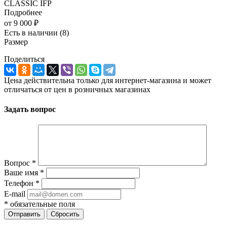
CLASSIC IFP
Подробнее
от
9 000 ₽
Есть в наличии
(8)
Размер
Поделиться
Цена действительна только для интернет-магазина и может
отличаться от цен в розничных магазинах
Задать вопрос
Вопрос
*
Ваше имя
*
Телефон
*
E-mail
*
обязательные поля
Сбросить