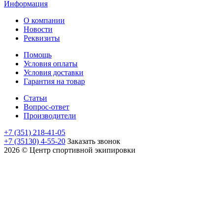
Информация
О компании
Новости
Реквизиты
Помощь
Условия оплаты
Условия доставки
Гарантия на товар
Статьи
Вопрос-ответ
Производители
+7 (351) 218-41-05
+7 (35130) 4-55-20
Заказать звонок
2026 © Центр спортивной экипировки