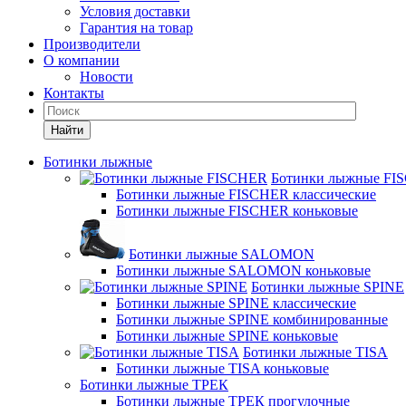
Условия доставки
Гарантия на товар
Производители
О компании
Новости
Контакты
Найти
Ботинки лыжные
Ботинки лыжные FI
Ботинки лыжные FISCHER классические
Ботинки лыжные FISCHER коньковые
Ботинки лыжные SALOMON
Ботинки лыжные SALOMON коньковые
Ботинки лыжные SPINE
Ботинки лыжные SPINE классические
Ботинки лыжные SPINE комбинированные
Ботинки лыжные SPINE коньковые
Ботинки лыжные TISA
Ботинки лыжные TISA коньковые
Ботинки лыжные ТРЕК
Ботинки лыжные ТРЕК прогулочные