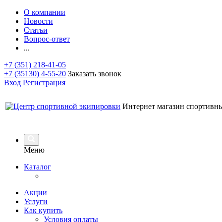
О компании
Новости
Статьи
Вопрос-ответ
...
+7 (351) 218-41-05
+7 (35130) 4-55-20
Заказать звонок
Вход
Регистрация
Интернет магазин спортивн
Меню
Каталог
Акции
Услуги
Как купить
Условия оплаты