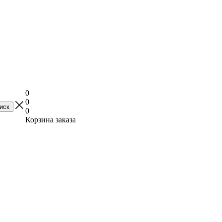
0
0
0
Корзина заказа