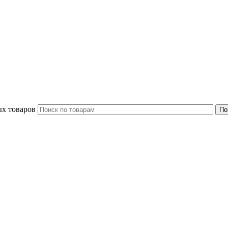
ых товаров